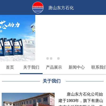
唐山东方石化
首页
关于我们
产品展示
新闻中心
联系我
关于我们
唐山东方石化公司始
建于1993年，旗下有唐山