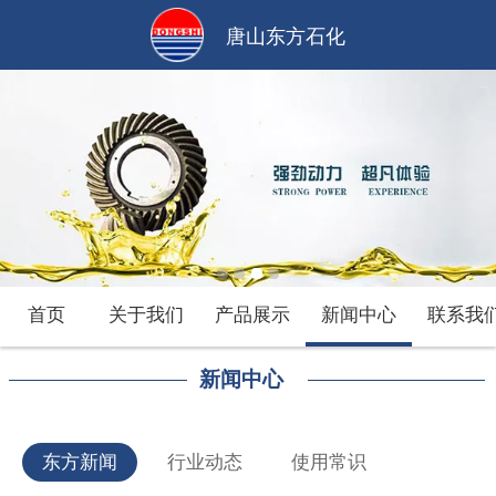
唐山东方石化
首页
关于我们
产品展示
新闻中心
联系我
新闻中心
东方新闻
行业动态
使用常识
没有内容