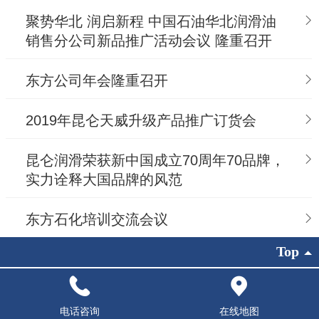
聚势华北 润启新程 中国石油华北润滑油
销售分公司新品推广活动会议 隆重召开
东方公司年会隆重召开
2019年昆仑天威升级产品推广订货会
昆仑润滑荣获新中国成立70周年70品牌，
实力诠释大国品牌的风范
东方石化培训交流会议
Top
版权所有：唐山东方石化有限公司
电话咨询
在线地图
艺企帮网络提供技术支持