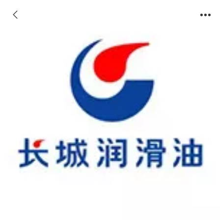
7017-1高低温润滑脂