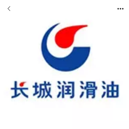
7017-1高低温润滑脂